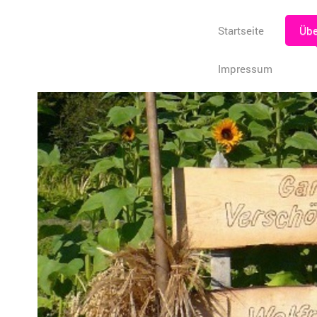
Startseite
Übe
Impressum